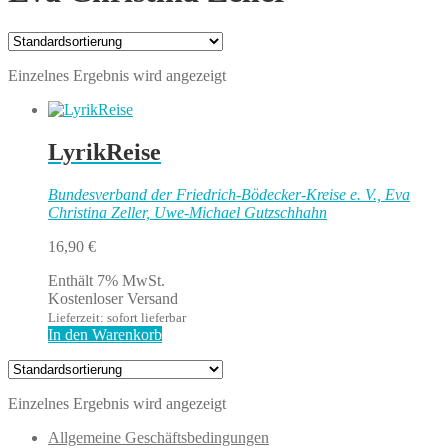
Einzelnes Ergebnis wird angezeigt
LyrikReise
Bundesverband der Friedrich-Bödecker-Kreise e. V., Eva
Christina Zeller, Uwe-Michael Gutzschhahn
16,90
€
Enthält 7% MwSt.
Kostenloser Versand
Lieferzeit: sofort lieferbar
In den Warenkorb
Einzelnes Ergebnis wird angezeigt
Allgemeine Geschäftsbedingungen