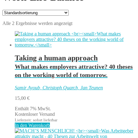
Alle 2 Ergebnisse werden angezeigt
Taking a human approach
What makes employers attractive? 40 theses
on the working world of tomorrow.
Samir Ayoub, Christoph Quarch, Jan Teunen
15,00
€
Enthält 7% MwSt.
Kostenloser Versand
Lieferzeit: sofort lieferbar
In den Warenkorb