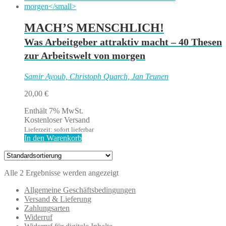
MACH’S MENSCHLICH!
Was Arbeitgeber attraktiv macht – 40 Thesen
zur Arbeitswelt von morgen
Samir Ayoub, Christoph Quarch, Jan Teunen
20,00
€
Enthält 7% MwSt.
Kostenloser Versand
Lieferzeit: sofort lieferbar
In den Warenkorb
Alle 2 Ergebnisse werden angezeigt
Allgemeine Geschäftsbedingungen
Versand & Lieferung
Zahlungsarten
Widerruf