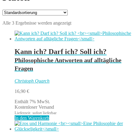
Alle 3 Ergebnisse werden angezeigt
Kann ich? Darf ich? Soll ich?
Philosophische Antworten auf alltägliche
Fragen
Christoph Quarch
16,90
€
Enthält 7% MwSt.
Kostenloser Versand
Lieferzeit: sofort lieferbar
In den Warenkorb